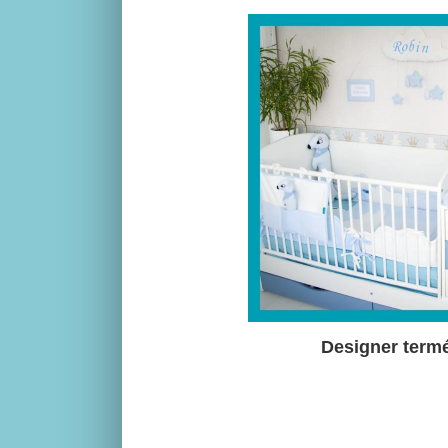
Designer term