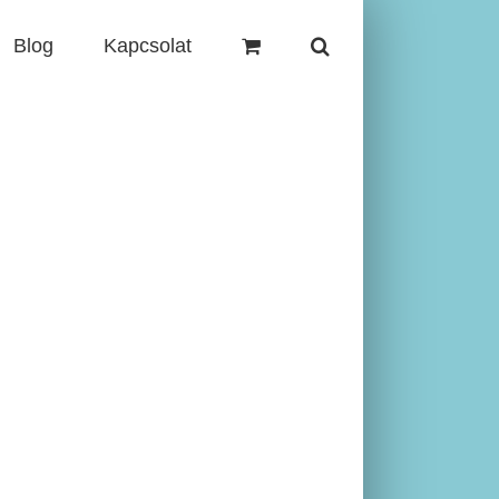
Blog
Kapcsolat