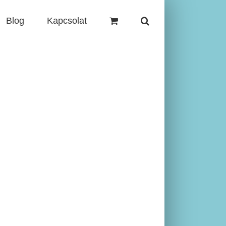
Blog
Kapcsolat