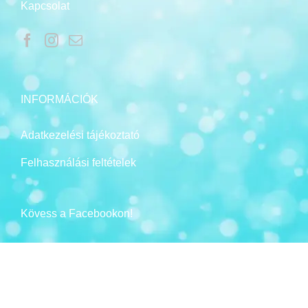
Kapcsolat
INFORMÁCIÓK
Adatkezelési tájékoztató
Felhasználási feltételek
Kövess a Facebookon!