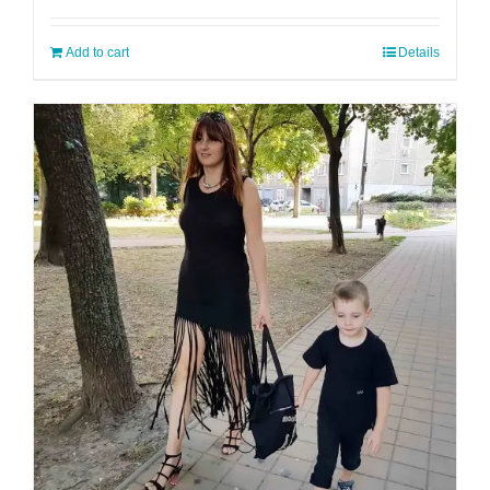
Add to cart
Details