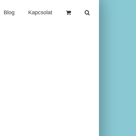
Blog
Kapcsolat