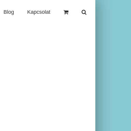
Blog
Kapcsolat