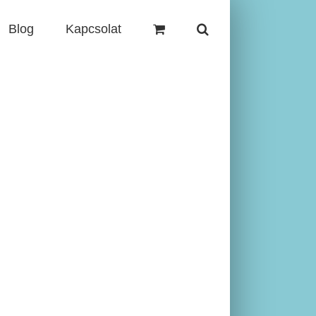
Blog
Kapcsolat