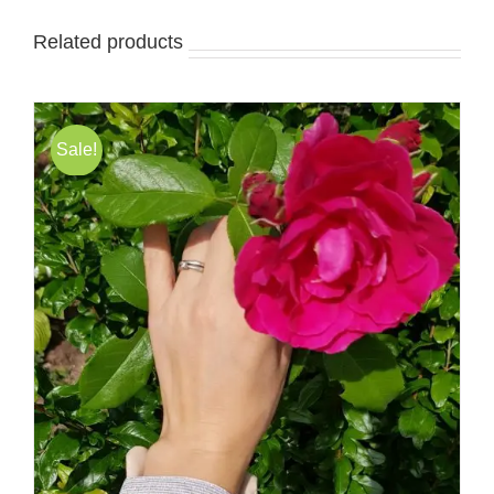
Related products
Sale!